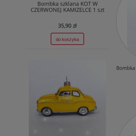
Bombka szklana KOT W
CZERWONEJ KAMIZELCE 1 szt
35,90 zł
do koszyka
Bombka 