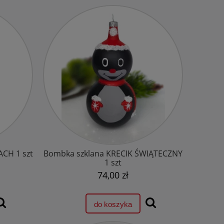
CH 1 szt
Bombka szklana KRECIK ŚWIĄTECZNY
1 szt
74,00 zł
do koszyka