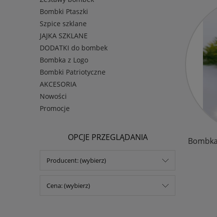
Bombki Ptaszki
Szpice szklane
JAJKA SZKLANE
DODATKI do bombek
Bombka z Logo
Bombki Patriotyczne
AKCESORIA
Nowości
Promocje
OPCJE PRZEGLĄDANIA
Bombka
Producent: (wybierz)
Cena: (wybierz)