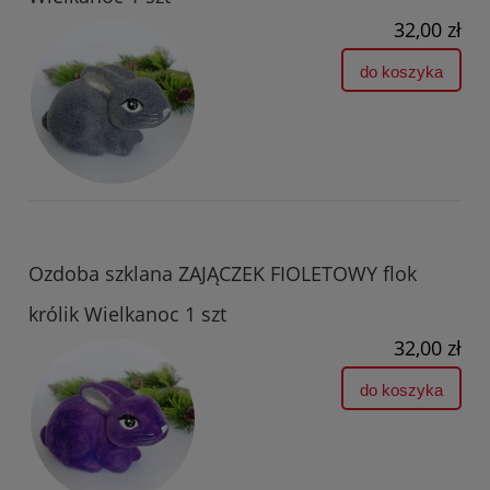
32,00 zł
do koszyka
Ozdoba szklana ZAJĄCZEK FIOLETOWY flok
królik Wielkanoc 1 szt
32,00 zł
do koszyka