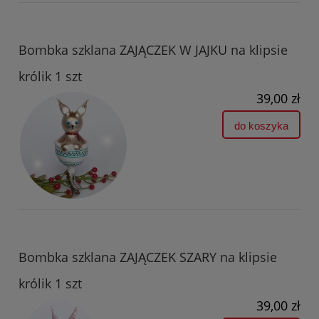
Bombka szklana ZAJĄCZEK W JAJKU na klipsie
królik 1 szt
39,00 zł
do koszyka
Bombka szklana ZAJĄCZEK SZARY na klipsie
królik 1 szt
39,00 zł