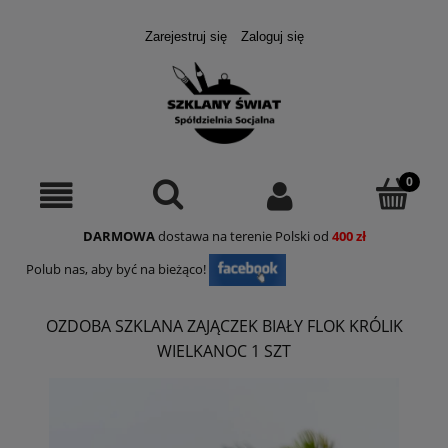
Zarejestruj się
Zaloguj się
DARMOWA
dostawa na terenie Polski od
400 zł
Polub nas, aby być na bieżąco!
OZDOBA SZKLANA ZAJĄCZEK BIAŁY FLOK KRÓLIK
WIELKANOC 1 SZT