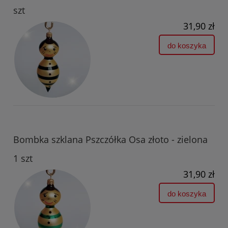
szt
31,90 zł
do koszyka
Bombka szklana Pszczółka Osa złoto - zielona
1 szt
31,90 zł
do koszyka