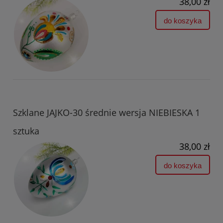
38,00 zł
do koszyka
Szklane JAJKO-30 średnie wersja NIEBIESKA 1
sztuka
38,00 zł
do koszyka