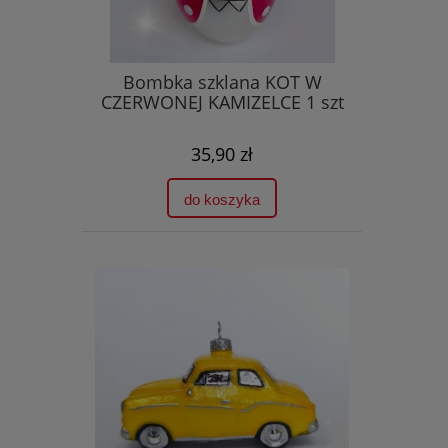
Bombka szklana KOT W
CZERWONEJ KAMIZELCE 1 szt
35,90 zł
do koszyka