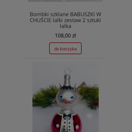
Bombki szklane BABUSZKI W
CHUŚCIE lalki zestaw 2 sztuki
lalka
108,00 zł
do koszyka