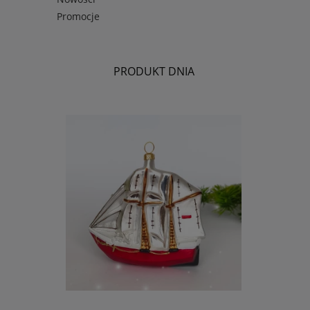
Promocje
PRODUKT DNIA