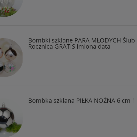
Bombki szklane PARA MŁODYCH Ślub
Rocznica GRATIS imiona data
Bombka szklana PIŁKA NOŻNA 6 cm 1 