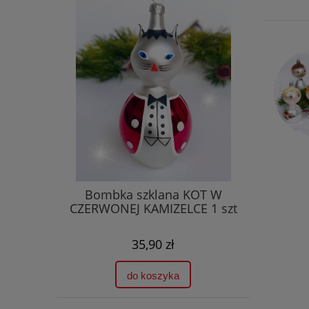
Bombka szklana KOT W
CZERWONEJ KAMIZELCE 1 szt
35,90 zł
do koszyka