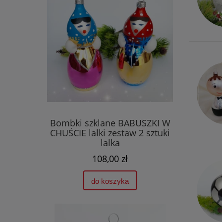
Bombki szklane BABUSZKI W
CHUŚCIE lalki zestaw 2 sztuki
lalka
108,00 zł
do koszyka