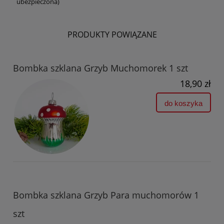
ubezpieczona)
PRODUKTY POWIĄZANE
Bombka szklana Grzyb Muchomorek 1 szt
18,90 zł
do koszyka
Bombka szklana Grzyb Para muchomorów 1
szt