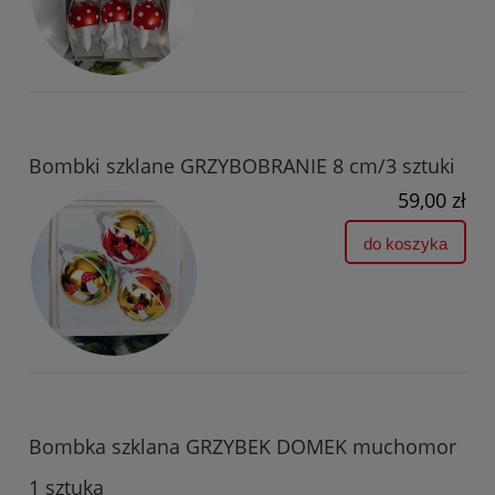
Bombki szklane GRZYBOBRANIE 8 cm/3 sztuki
59,00 zł
do koszyka
Bombka szklana GRZYBEK DOMEK muchomor
1 sztuka