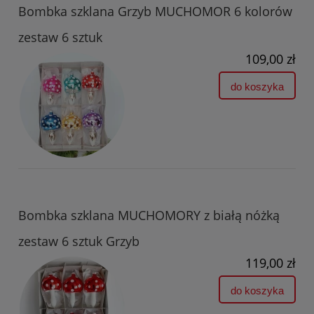
Bombka szklana Grzyb MUCHOMOR 6 kolorów
zestaw 6 sztuk
109,00 zł
do koszyka
Bombka szklana MUCHOMORY z białą nóżką
zestaw 6 sztuk Grzyb
119,00 zł
do koszyka