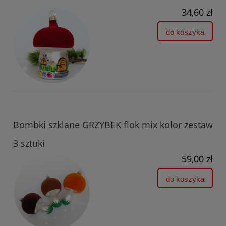
34,60 zł
do koszyka
Bombki szklane GRZYBEK flok mix kolor zestaw
3 sztuki
59,00 zł
do koszyka