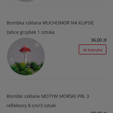
Bombka szklana MUCHOMOR NA KLIPSIE
żabce grzybek 1 sztuka
36,00 zł
do koszyka
Bombki szklane MOTYW MORSKI PRL 3
reflektory 8 cm/3 sztuki