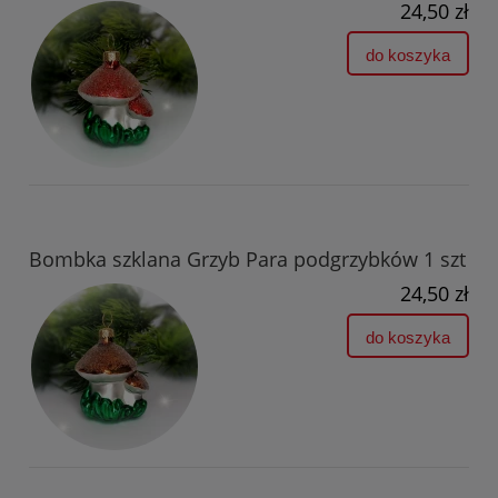
24,50 zł
do koszyka
Bombka szklana Grzyb Para podgrzybków 1 szt
24,50 zł
do koszyka