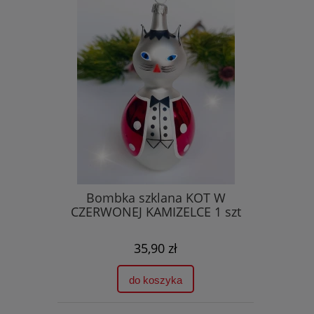
Bombka szklana KOT W
CZERWONEJ KAMIZELCE 1 szt
35,90 zł
do koszyka