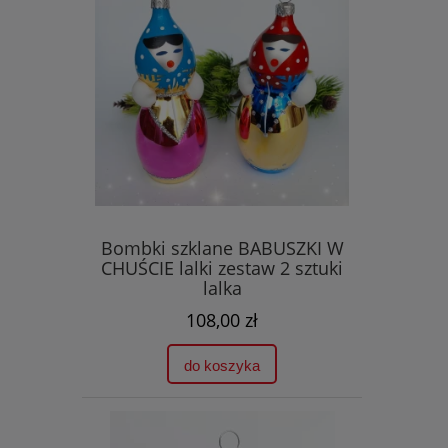
Bombki szklane BABUSZKI W
CHUŚCIE lalki zestaw 2 sztuki
lalka
108,00 zł
do koszyka