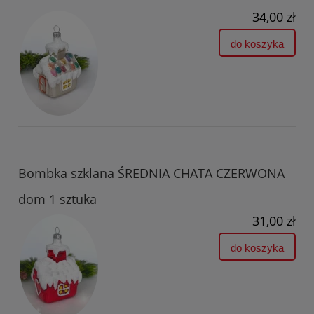
34,00 zł
do koszyka
Bombka szklana ŚREDNIA CHATA CZERWONA
dom 1 sztuka
31,00 zł
do koszyka