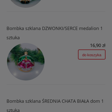
Bombka szklana DZWONKI/SERCE medalion 1
sztuka
16,90 zł
do koszyka
Bombka szklana ŚREDNIA CHATA BIAŁA dom 1
sztuka