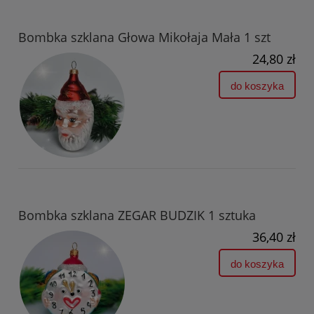
Bombka szklana Głowa Mikołaja Mała 1 szt
24,80 zł
do koszyka
Bombka szklana ZEGAR BUDZIK 1 sztuka
36,40 zł
do koszyka