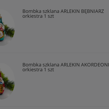
Bombka szklana ARLEKIN BĘBNIARZ
orkiestra 1 szt
Bombka szklana ARLEKIN AKORDEON
orkiestra 1 szt