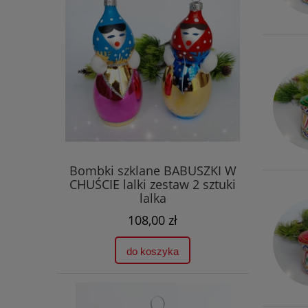
Bombki szklane BABUSZKI W
CHUŚCIE lalki zestaw 2 sztuki
lalka
108,00 zł
do koszyka