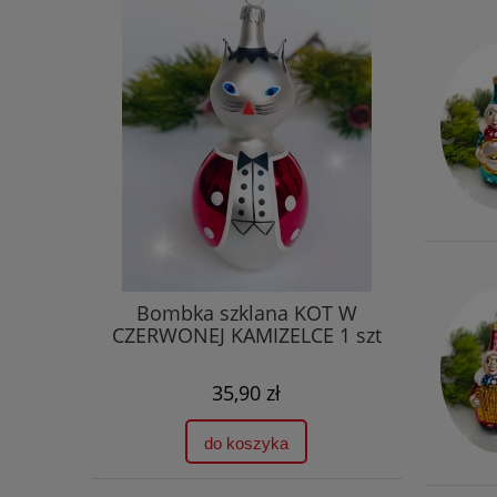
Bombka szklana KOT W
CZERWONEJ KAMIZELCE 1 szt
35,90 zł
do koszyka